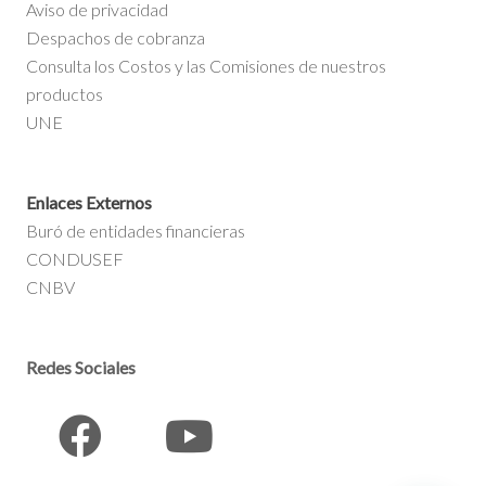
Aviso de privacidad
Despachos de cobranza
Consulta los Costos y las Comisiones de nuestros
productos
UNE
Enlaces Externos
Buró de entidades financieras
CONDUSEF
CNBV
Redes Sociales