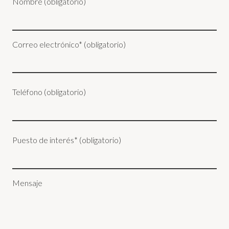
Nombre (obligatorio)
Correo electrónico* (obligatorio)
Teléfono (obligatorio)
Puesto de interés* (obligatorio)
Mensaje