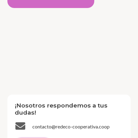
¡Nosotros respondemos a tus
dudas!
contacto@redeco-cooperativa.coop