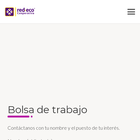
Bolsa de trabajo
Contáctanos con tu nombre y el puesto de tu interés.